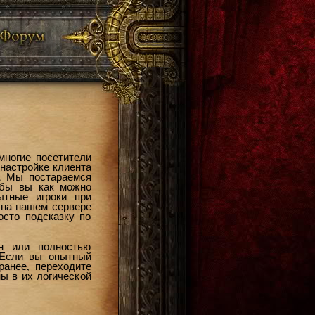
многие посетители
 настройке клиента
е. Мы постараемся
обы вы как можно
ытные игроки при
 на нашем сервере
сто подсказку по
н или полностью
. Если вы опытный
ранее, переходите
ы в их логической