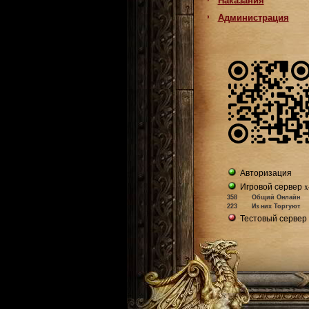
Администрация
Авторизация
Игровой сервер x
358
Общий Онлайн
223
Из них Торгуют
Тестовый сервер