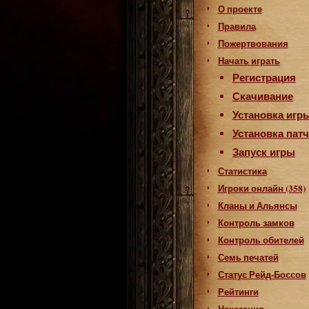
О проекте
Правила
Пожертвования
Начать играть
Регистрация
Скачивание
Установка игр
Установка патч
Запуск игры
Статистика
Игроки онлайн (358)
Кланы и Альянсы
Контроль замков
Контроль обителей
Семь печатей
Статус Рейд-Боссов
Рейтинги
Наказания