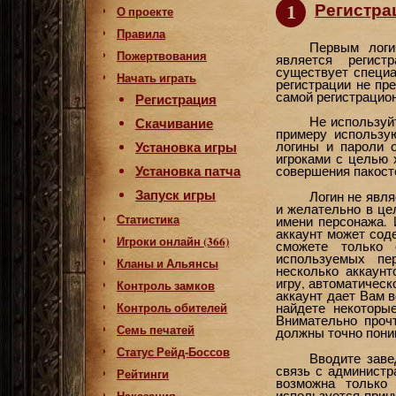
Регистра
1
О проекте
Правила
Первым логи
Пожертвования
является регист
существует специ
Начать играть
регистрации не пр
самой регистрацио
Регистрация
Не используй
Скачивание
примеру использу
Установка игры
логины и пароли 
игроками с целью 
Установка патча
совершения пакосте
Запуск игры
Логин не явл
и желательно в це
Статистика
имени персонажа. 
аккаунт может сод
Игроки онлайн (366)
сможете только 
используемых пер
Кланы и Альянсы
несколько аккаунт
игру, автоматическ
Контроль замков
аккаунт дает Вам 
Контроль обителей
найдете некоторы
Внимательно проч
Семь печатей
должны точно поним
Статус Рейд-Боссов
Вводите заве
связь с администр
Рейтинги
возможна только
используется прин
Наказания