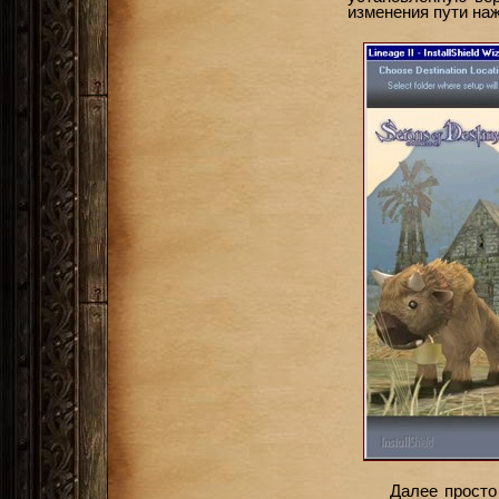
изменения пути на
Далее прост