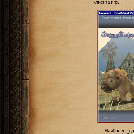
клиента игры.
Наиболее до