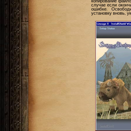
копирование файло
случае если оконч
ошибке. Освобод
установку вновь, ук