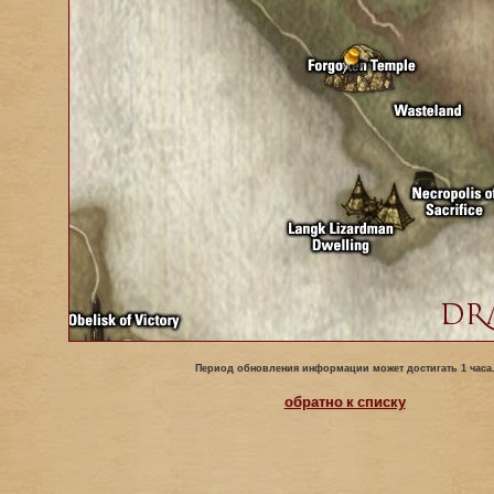
Период обновления информации может достигать 1 часа
обратно к списку