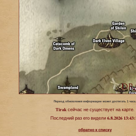
Период обновления информации может достигать 1 часа
Tirak
сейчас не существует на карте.
6.8.2026 13:43:
Последний раз его видели
обратно к списку