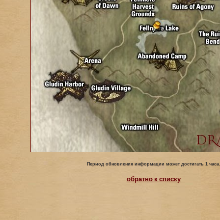
Период обновления информации может достигать 1 часа
обратно к списку