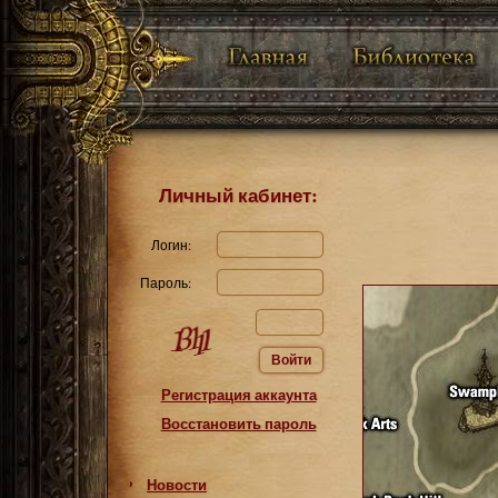
Личный кабинет:
Логин:
Пароль:
Войти
Регистрация аккаунта
Восстановить пароль
Новости