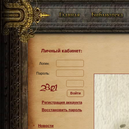
Личный кабинет:
Логин:
Пароль:
Войти
Регистрация аккаунта
Восстановить пароль
Новости