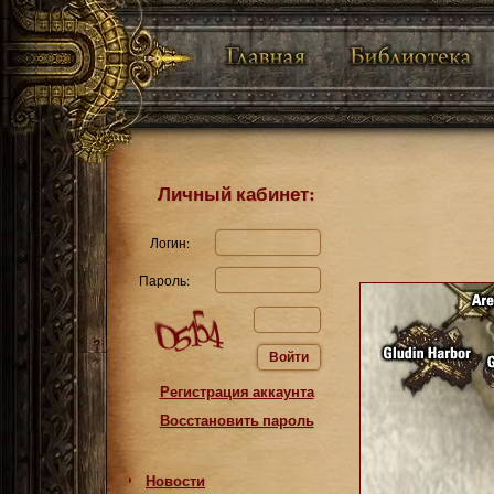
Личный кабинет:
Логин:
Пароль:
Войти
Регистрация аккаунта
Восстановить пароль
Новости