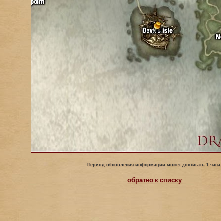
Период обновления информации может достигать 1 часа
обратно к списку